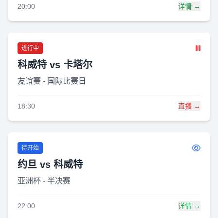
20:00
详情 →
进行中
科威特 vs 卡塔尔
友谊赛 - 国际比赛日
18:30
直播 →
待开始
约旦 vs 科威特
亚洲杯 - 半决赛
22:00
详情 →