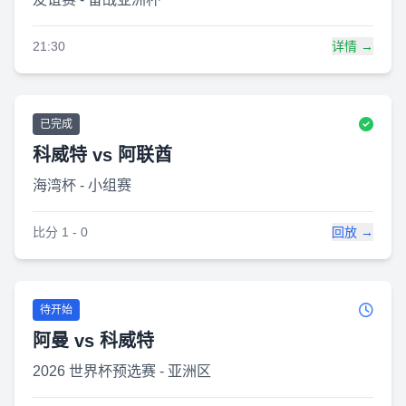
21:30
详情 →
已完成
科威特 vs 阿联酋
海湾杯 - 小组赛
比分 1 - 0
回放 →
待开始
阿曼 vs 科威特
2026 世界杯预选赛 - 亚洲区