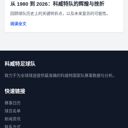
从 1980 到 2026：科威特队的辉煌与挫折
回顾球队历史上的关键转折点，以及未来复苏的可能性。
阅读全文
科威特足球队
致力于为全球球迷提供最准确的科威特国家队赛事数据与分析。
快速链接
赛事日历
球员名单
新闻资讯
联系方式