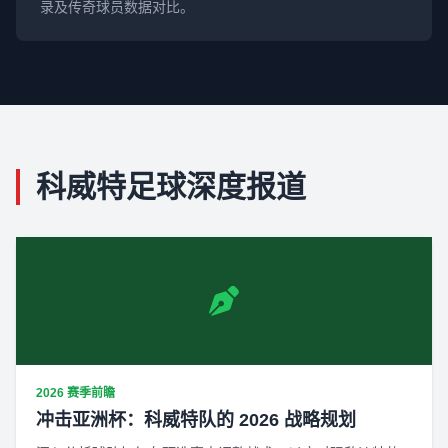
录及传奇球员数据对比。
科威特足球深度报道
2026 赛季前瞻
冲击亚洲杯：科威特队的 2026 战略规划