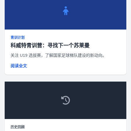
青训计划
科威特青训营：寻找下一个苏莱曼
关注 U19 选拔赛，了解国家足球梯队建设的新动向。
阅读全文
历史回顾