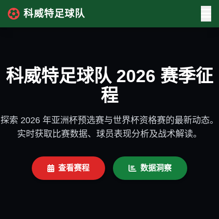
科威特足球队
科威特足球队 2026 赛季征
程
探索 2026 年亚洲杯预选赛与世界杯资格赛的最新动态。
实时获取比赛数据、球员表现分析及战术解读。
查看赛程
数据洞察